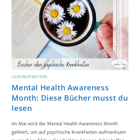
LESEINSPIRATION
Mental Health Awareness
Month: Diese Bücher musst du
lesen
Im Mai wird der Mental Health Awareness Month
gefeiert, um auf psychische Krankheiten aufmerksam