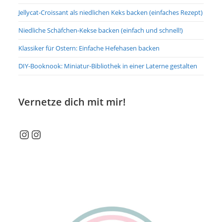
Jellycat-Croissant als niedlichen Keks backen (einfaches Rezept)
Niedliche Schäfchen-Kekse backen (einfach und schnell!)
Klassiker für Ostern: Einfache Hefehasen backen
DIY-Booknook: Miniatur-Bibliothek in einer Laterne gestalten
Vernetze dich mit mir!
Instagram
Instagram