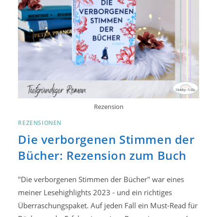
Rezension
REZENSIONEN
Die verborgenen Stimmen der
Bücher: Rezension zum Buch
"Die verborgenen Stimmen der Bücher" war eines
meiner Lesehighlights 2023 - und ein richtiges
Überraschungspaket. Auf jeden Fall ein Must-Read für