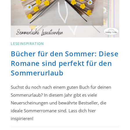
LESEINSPIRATION
Bücher für den Sommer: Diese
Romane sind perfekt für den
Sommerurlaub
Suchst du noch nach einem guten Buch für deinen
Sommerurlaub? In diesem Jahr gibt es viele
Neuerscheinungen und bewährte Bestseller, die
ideale Sommerromane sind. Lass dich hier
inspirieren!