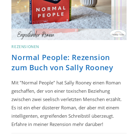
REZENSIONEN
Normal People: Rezension
zum Buch von Sally Rooney
Mit "Normal People" hat Sally Rooney einen Roman
geschaffen, der von einer toxischen Beziehung
zwischen zwei seelisch verletzten Menschen erzählt.
Es ist ein eher düsterer Roman, der aber mit einem
intelligenten, ergreifenden Schreibstil überzeugt.
Erfahre in meiner Rezension mehr darüber!