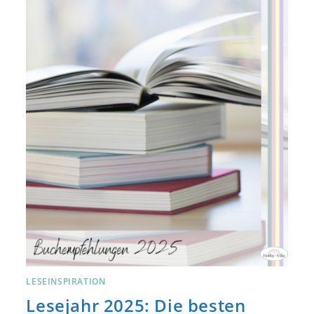
LESEINSPIRATION
Lesejahr 2025: Die besten