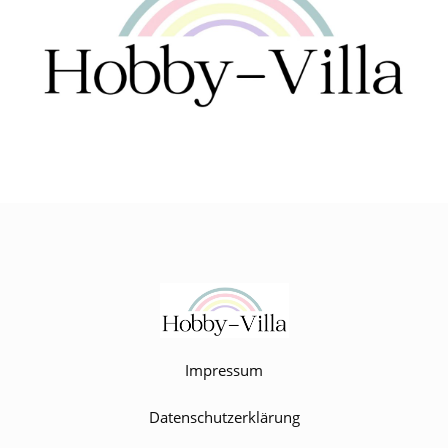
Impressum
Datenschutzerklärung