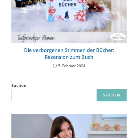
Die verborgenen Stimmen der Bücher:
Rezension zum Buch
5. Februar 2024
Suchen
SUCHEN