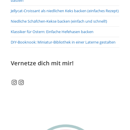
basteln
Jellycat-Croissant als niedlichen Keks backen (einfaches Rezept)
Niedliche Schäfchen-Kekse backen (einfach und schnell!)
Klassiker für Ostern: Einfache Hefehasen backen
DIY-Booknook: Miniatur-Bibliothek in einer Laterne gestalten
Vernetze dich mit mir!
Instagram
Instagram