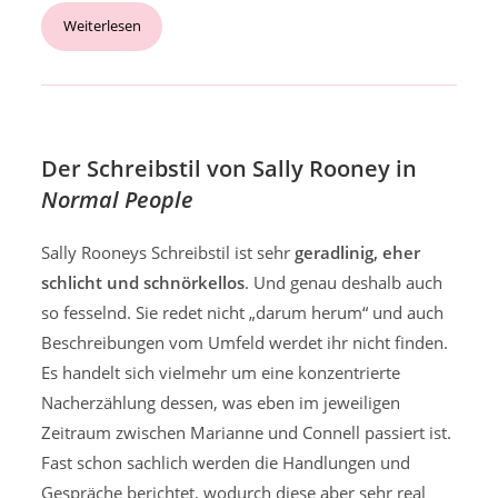
Weiterlesen
Der Schreibstil von Sally Rooney in
Normal People
Sally Rooneys Schreibstil ist sehr
geradlinig, eher
schlicht und schnörkellos
. Und genau deshalb auch
so fesselnd. Sie redet nicht „darum herum“ und auch
Beschreibungen vom Umfeld werdet ihr nicht finden.
Es handelt sich vielmehr um eine konzentrierte
Nacherzählung dessen, was eben im jeweiligen
Zeitraum zwischen Marianne und Connell passiert ist.
Fast schon sachlich werden die Handlungen und
Gespräche berichtet, wodurch diese aber sehr real