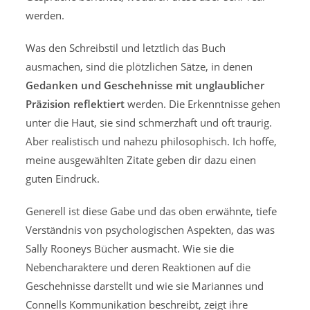
werden.
Was den Schreibstil und letztlich das Buch
ausmachen, sind die plötzlichen Sätze, in denen
Gedanken und Geschehnisse mit unglaublicher
Präzision reflektiert
werden. Die Erkenntnisse gehen
unter die Haut, sie sind schmerzhaft und oft traurig.
Aber realistisch und nahezu philosophisch. Ich hoffe,
meine ausgewählten Zitate geben dir dazu einen
guten Eindruck.
Generell ist diese Gabe und das oben erwähnte, tiefe
Verständnis von psychologischen Aspekten, das was
Sally Rooneys Bücher ausmacht. Wie sie die
Nebencharaktere und deren Reaktionen auf die
Geschehnisse darstellt und wie sie Mariannes und
Connells Kommunikation beschreibt, zeigt ihre