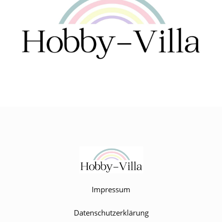
Impressum
Datenschutzerklärung