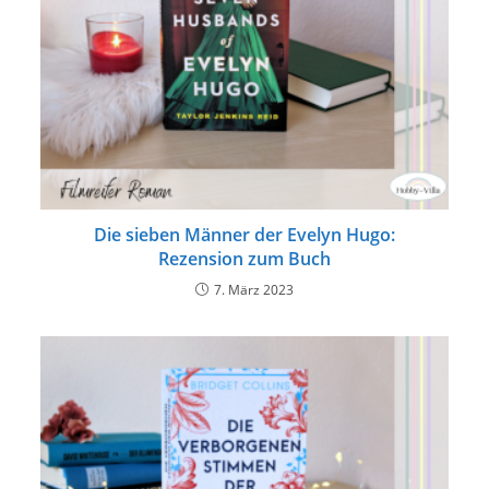
Die sieben Männer der Evelyn Hugo:
Rezension zum Buch
7. März 2023