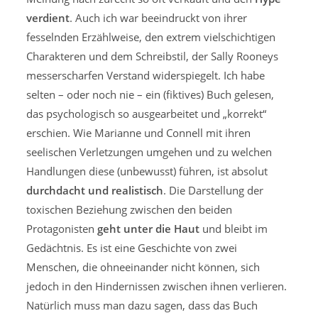
verdient
. Auch ich war beeindruckt von ihrer
fesselnden Erzählweise, den extrem vielschichtigen
Charakteren und dem Schreibstil, der Sally Rooneys
messerscharfen Verstand widerspiegelt. Ich habe
selten – oder noch nie – ein (fiktives) Buch gelesen,
das psychologisch so ausgearbeitet und „korrekt“
erschien. Wie Marianne und Connell mit ihren
seelischen Verletzungen umgehen und zu welchen
Handlungen diese (unbewusst) führen, ist absolut
durchdacht und realistisch
. Die Darstellung der
toxischen Beziehung zwischen den beiden
Protagonisten
geht unter die Haut
und bleibt im
Gedächtnis. Es ist eine Geschichte von zwei
Menschen, die ohneeinander nicht können, sich
jedoch in den Hindernissen zwischen ihnen verlieren.
Natürlich muss man dazu sagen, dass das Buch