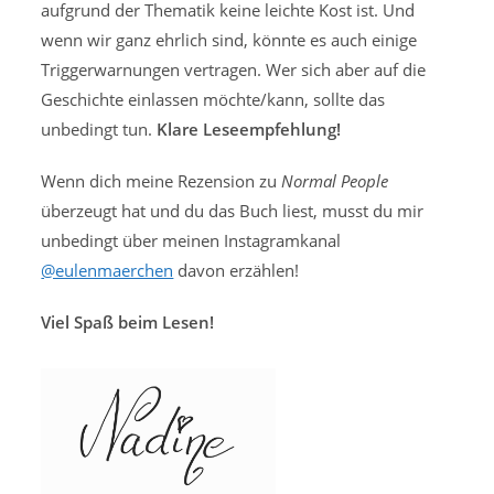
aufgrund der Thematik keine leichte Kost ist. Und
wenn wir ganz ehrlich sind, könnte es auch einige
Triggerwarnungen vertragen. Wer sich aber auf die
Geschichte einlassen möchte/kann, sollte das
unbedingt tun.
Klare Leseempfehlung!
Wenn dich meine Rezension zu
Normal People
überzeugt hat und du das Buch liest, musst du mir
unbedingt über meinen Instagramkanal
@eulenmaerchen
davon erzählen!
Viel Spaß beim Lesen!