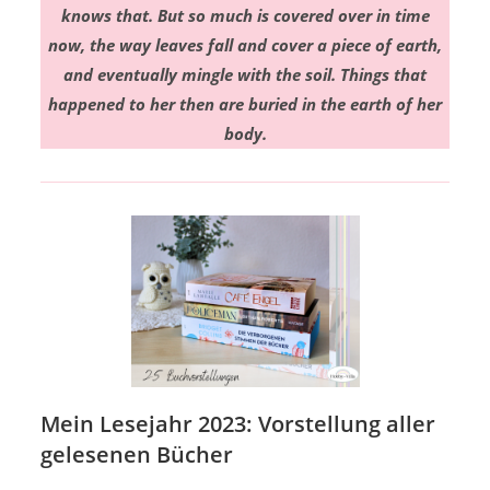
knows that. But so much is covered over in time
now, the way leaves fall and cover a piece of earth,
and eventually mingle with the soil. Things that
happened to her then are buried in the earth of her
body.
Mein Lesejahr 2023: Vorstellung aller
gelesenen Bücher