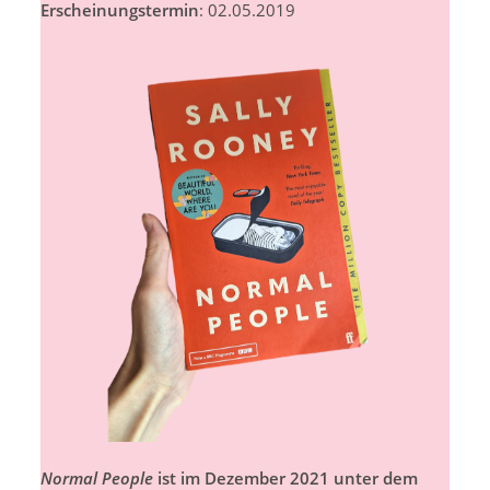
Erscheinungstermin
: 02.05.2019
Normal People
ist im Dezember 2021 unter dem