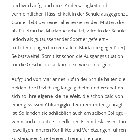
und wird aufgrund ihrer Andersartigkeit und
vermeintlichen Hässlichkeit in der Schule ausgegrenzt.
Connell lebt bei seiner alleinerziehenden Mutter, die
als Putzfrau bei Marianne arbeitet, wird in der Schule
jedoch als gutaussehender Sportler gefeiert –
trotzdem plagen ihn (vor allem Marianne gegenüber)
Selbstzweifel. Somit ist schon die Ausgangssituation
für die Geschichte so komplex, wie es nur geht.
Aufgrund von Mariannes Ruf in der Schule halten die
beiden ihre Beziehung lange geheim und erschaffen
sich so
ihre eigene kleine Welt
, die schon bald von
einer gewissen
Abhängigkeit voneinander
geprägt
ist. So landen sie schließlich auch am selben College –
wenn auch in unterschiedlichen Freundeskreisen. Ihre
jeweiligen inneren Konflikte und Verletzungen führen
zu ständigen Streitereien, Trennungen und