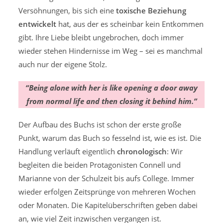
Versöhnungen, bis sich eine
toxische Beziehung
entwickelt
hat, aus der es scheinbar kein Entkommen
gibt. Ihre Liebe bleibt ungebrochen, doch immer
wieder stehen Hindernisse im Weg – sei es manchmal
auch nur der eigene Stolz.
“Being alone with her is like opening a door away
from normal life and then closing it behind him.”
Der Aufbau des Buchs ist schon der erste große
Punkt, warum das Buch so fesselnd ist, wie es ist. Die
Handlung verläuft eigentlich
chronologisch
: Wir
begleiten die beiden Protagonisten Connell und
Marianne von der Schulzeit bis aufs College. Immer
wieder erfolgen Zeitsprünge von mehreren Wochen
oder Monaten. Die Kapitelüberschriften geben dabei
an, wie viel Zeit inzwischen vergangen ist.