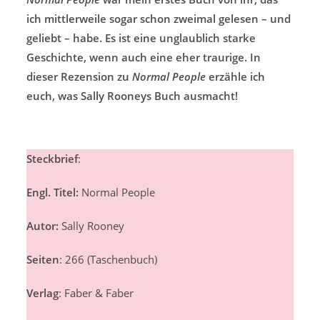
ich mittlerweile sogar schon zweimal gelesen – und
geliebt – habe. Es ist eine unglaublich starke
Geschichte, wenn auch eine eher traurige. In
dieser Rezension zu
Normal People
erzähle ich
euch, was Sally Rooneys Buch ausmacht!
Steckbrief
:
Engl. Titel:
Normal People
Autor:
Sally Rooney
Seiten
: 266 (Taschenbuch)
Verlag
: Faber & Faber