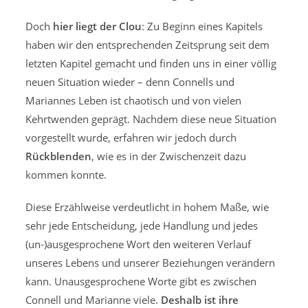
Doch
hier liegt der Clou
: Zu Beginn eines Kapitels
haben wir den entsprechenden Zeitsprung seit dem
letzten Kapitel gemacht und finden uns in einer völlig
neuen Situation wieder – denn Connells und
Mariannes Leben ist chaotisch und von vielen
Kehrtwenden geprägt. Nachdem diese neue Situation
vorgestellt wurde, erfahren wir jedoch durch
Rückblenden
, wie es in der Zwischenzeit dazu
kommen konnte.
Diese Erzählweise verdeutlicht in hohem Maße, wie
sehr jede Entscheidung, jede Handlung und jedes
(un-)ausgesprochene Wort den weiteren Verlauf
unseres Lebens und unserer Beziehungen verändern
kann. Unausgesprochene Worte gibt es zwischen
Connell und Marianne viele.
Deshalb ist ihre