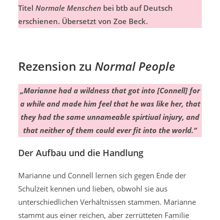
Titel
Normale Menschen
bei btb auf Deutsch
erschienen. Übersetzt von Zoe Beck.
Rezension zu
Normal People
„Marianne had a wildness that got into [Connell] for
a while and made him feel that he was like her, that
they had the same unnameable spirtiual injury, and
that neither of them could ever fit into the world.“
Der Aufbau und die Handlung
Marianne und Connell lernen sich gegen Ende der
Schulzeit kennen und lieben, obwohl sie aus
unterschiedlichen Verhältnissen stammen. Marianne
stammt aus einer reichen, aber zerrütteten Familie