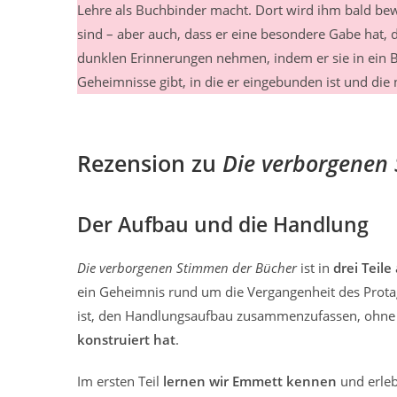
Lehre als Buchbinder macht. Dort wird ihm bald b
sind – aber auch, dass er eine besondere Gabe hat
dunklen Erinnerungen nehmen, indem er sie in ein B
Geheimnisse gibt, in die er eingebunden ist und di
Rezension zu
Die verborgenen
Der Aufbau und die Handlung
Die verborgenen Stimmen der Bücher
ist in
drei Teile
ein Geheimnis rund um die Vergangenheit des Protag
ist, den Handlungsaufbau zusammenzufassen, ohne z
konstruiert hat
.
Im ersten Teil
lernen wir Emmett kennen
und erleb