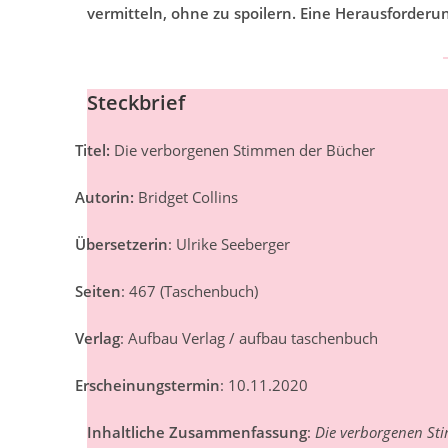
vermitteln, ohne zu spoilern. Eine Herausforder
Steckbrief
Titel:
Die verborgenen Stimmen der Bücher
Autorin:
Bridget Collins
Übersetzerin
: Ulrike Seeberger
Seiten
: 467 (Taschenbuch)
Verlag
: Aufbau Verlag / aufbau taschenbuch
Erscheinungstermin
: 10.11.2020
Inhaltliche Zusammenfassung
:
Die verborgenen St