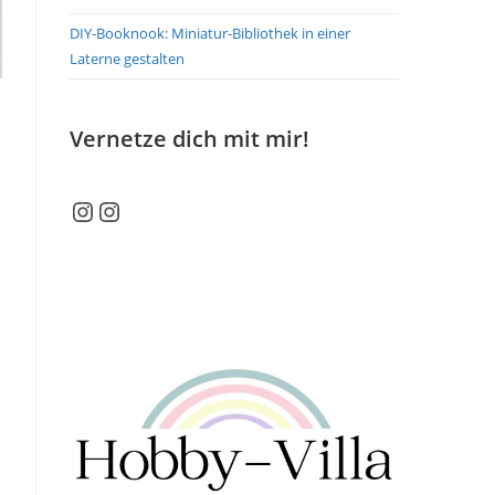
DIY-Booknook: Miniatur-Bibliothek in einer
Laterne gestalten
Vernetze dich mit mir!
Instagram
Instagram