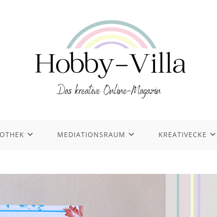
IOTHEK
MEDIATIONSRAUM
KREATIVECKE