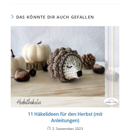
DAS KÖNNTE DIR AUCH GEFALLEN
11 Häkelideen für den Herbst (mit
Anleitungen)
2. September 2023