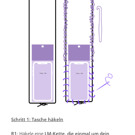
Schritt 1: Tasche häkeln
R1
: Häkele eine
LM-Kette, die einmal um dein