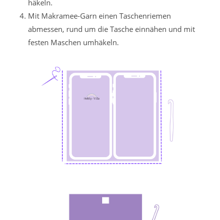
häkeln.
Mit Makramee-Garn einen Taschenriemen
abmessen, rund um die Tasche einnähen und mit
festen Maschen umhäkeln.