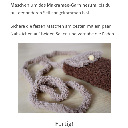
Maschen um das Makramee-Garn herum
, bis du
auf der anderen Seite angekommen bist.
Sichere die festen Maschen am besten mit ein paar
Nähstichen auf beiden Seiten und vernähe die Fäden.
Fertig!