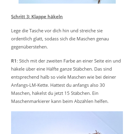
Schritt 3: Klappe häkeln
Lege die Tasche vor dich hin und streiche sie
ordentlich glatt, sodass sich die Maschen genau
gegenüberstehen.
R1
: Stich mit der zweiten Farbe an einer Seite ein und
häkele über eine Hälfte ganze Stäbchen. Das sind
entsprechend halb so viele Maschen wie bei deiner
Anfangs-LM-Kette. Hattest du anfangs also 30
Maschen, häkelst du jetzt 15 Stäbchen. Ein
Maschenmarkierer kann beim Abzählen helfen.