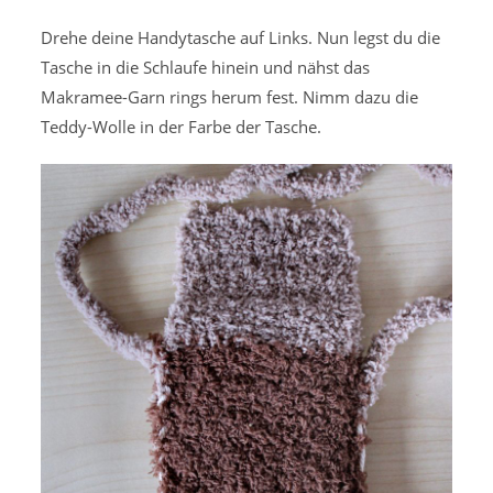
Drehe deine Handytasche auf Links. Nun legst du die
Tasche in die Schlaufe hinein und nähst das
Makramee-Garn rings herum fest. Nimm dazu die
Teddy-Wolle in der Farbe der Tasche.