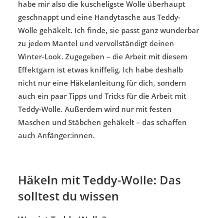
habe mir also die kuscheligste Wolle überhaupt
geschnappt und eine Handytasche aus Teddy-
Wolle gehäkelt. Ich finde, sie passt ganz wunderbar
zu jedem Mantel und vervollständigt deinen
Winter-Look. Zugegeben – die Arbeit mit diesem
Effektgarn ist etwas kniffelig. Ich habe deshalb
nicht nur eine Häkelanleitung für dich, sondern
auch ein paar Tipps und Tricks für die Arbeit mit
Teddy-Wolle. Außerdem wird nur mit festen
Maschen und Stäbchen gehäkelt – das schaffen
auch Anfänger:innen.
Häkeln mit Teddy-Wolle: Das
solltest du wissen