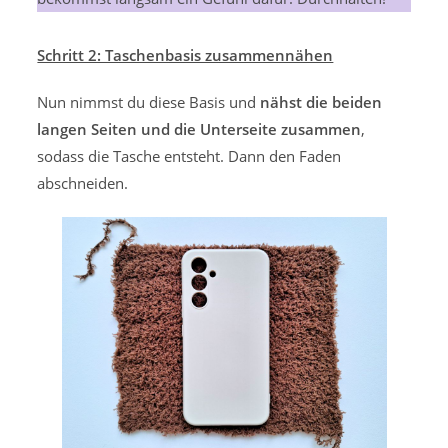
Schritt 2: Taschenbasis zusammennähen
Nun nimmst du diese Basis und
nähst die beiden
langen Seiten und die Unterseite zusammen
,
sodass die Tasche entsteht. Dann den Faden
abschneiden.