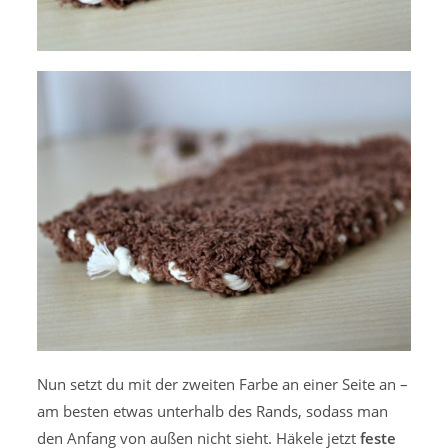
Nun setzt du mit der zweiten Farbe an einer Seite an –
am besten etwas unterhalb des Rands, sodass man
den Anfang von außen nicht sieht. Häkele jetzt
feste