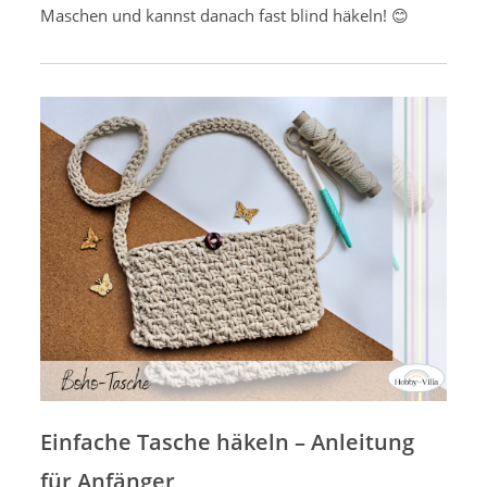
Maschen und kannst danach fast blind häkeln! 😊
Einfache Tasche häkeln – Anleitung
für Anfänger