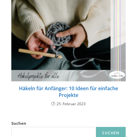
Häkeln für Anfänger: 10 Ideen für einfache
Projekte
25. Februar 2023
Suchen
SUCHEN