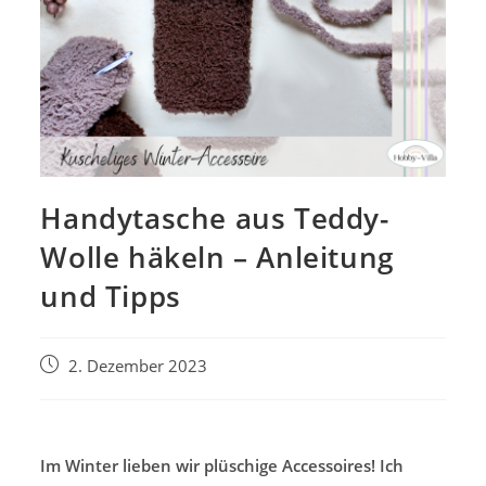
Handytasche aus Teddy-
Wolle häkeln – Anleitung
und Tipps
Beitrag
2. Dezember 2023
veröffentlicht:
Im Winter lieben wir plüschige Accessoires! Ich