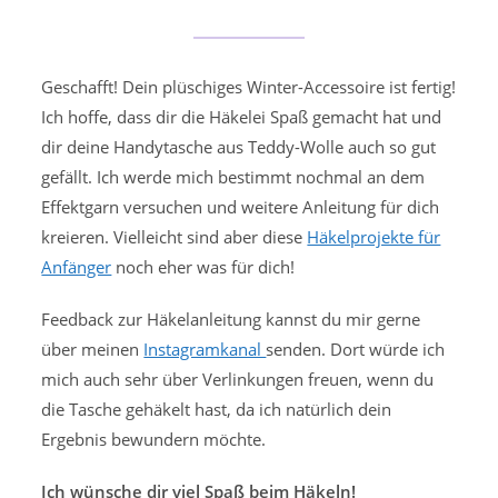
Geschafft! Dein plüschiges Winter-Accessoire ist fertig!
Ich hoffe, dass dir die Häkelei Spaß gemacht hat und
dir deine Handytasche aus Teddy-Wolle auch so gut
gefällt. Ich werde mich bestimmt nochmal an dem
Effektgarn versuchen und weitere Anleitung für dich
kreieren. Vielleicht sind aber diese
Häkelprojekte für
Anfänger
noch eher was für dich!
Feedback zur Häkelanleitung kannst du mir gerne
über meinen
Instagramkanal
senden. Dort würde ich
mich auch sehr über Verlinkungen freuen, wenn du
die Tasche gehäkelt hast, da ich natürlich dein
Ergebnis bewundern möchte.
Ich wünsche dir viel Spaß beim Häkeln!