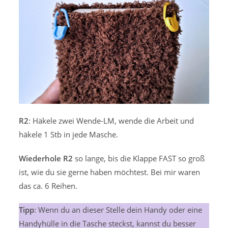
R2
: Häkele zwei Wende-LM, wende die Arbeit und
häkele 1 Stb in jede Masche.
Wiederhole R2
so lange, bis die Klappe FAST so groß
ist, wie du sie gerne haben möchtest. Bei mir waren
das ca. 6 Reihen.
Tipp
: Wenn du an dieser Stelle dein Handy oder eine
Handyhülle in die Tasche steckst, kannst du besser