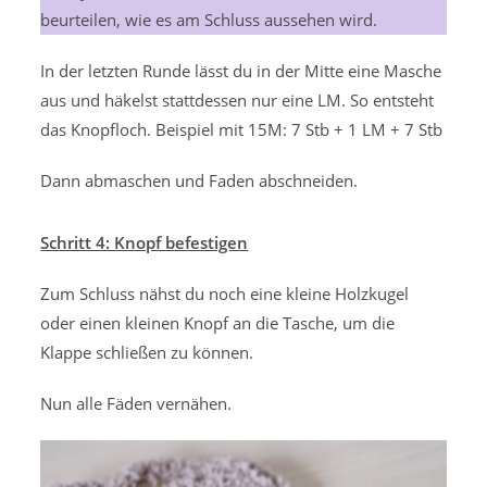
beurteilen, wie es am Schluss aussehen wird.
In der letzten Runde lässt du in der Mitte eine Masche
aus und häkelst stattdessen nur eine LM. So entsteht
das Knopfloch. Beispiel mit 15M: 7 Stb + 1 LM + 7 Stb
Dann abmaschen und Faden abschneiden.
Schritt 4: Knopf befestigen
Zum Schluss nähst du noch eine kleine Holzkugel
oder einen kleinen Knopf an die Tasche, um die
Klappe schließen zu können.
Nun alle Fäden vernähen.