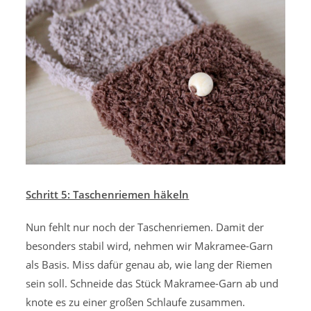
Schritt 5: Taschenriemen häkeln
Nun fehlt nur noch der Taschenriemen. Damit der
besonders stabil wird, nehmen wir Makramee-Garn
als Basis. Miss dafür genau ab, wie lang der Riemen
sein soll. Schneide das Stück Makramee-Garn ab und
knote es zu einer großen Schlaufe zusammen.