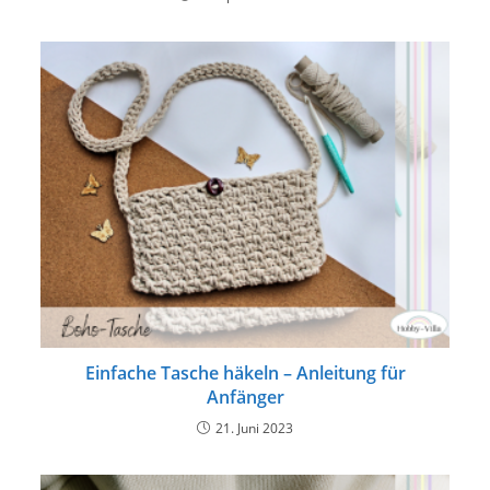
Einfache Tasche häkeln – Anleitung für
Anfänger
21. Juni 2023