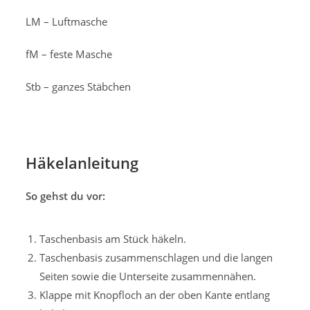
LM – Luftmasche
fM – feste Masche
Stb – ganzes Stäbchen
Häkelanleitung
So gehst du vor:
Taschenbasis am Stück häkeln.
Taschenbasis zusammenschlagen und die langen
Seiten sowie die Unterseite zusammennähen.
Klappe mit Knopfloch an der oben Kante entlang