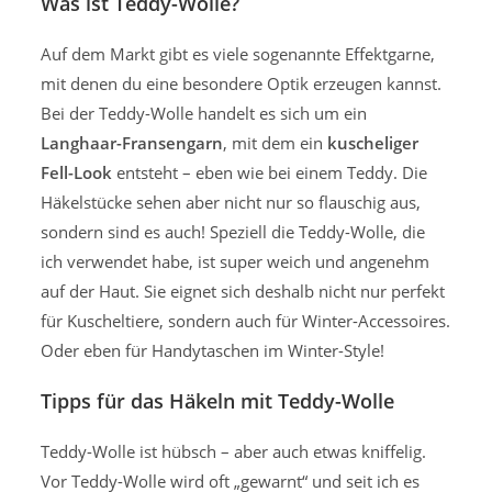
Was ist Teddy-Wolle?
Auf dem Markt gibt es viele sogenannte Effektgarne,
mit denen du eine besondere Optik erzeugen kannst.
Bei der Teddy-Wolle handelt es sich um ein
Langhaar-Fransengarn
, mit dem ein
kuscheliger
Fell-Look
entsteht – eben wie bei einem Teddy. Die
Häkelstücke sehen aber nicht nur so flauschig aus,
sondern sind es auch! Speziell die Teddy-Wolle, die
ich verwendet habe, ist super weich und angenehm
auf der Haut. Sie eignet sich deshalb nicht nur perfekt
für Kuscheltiere, sondern auch für Winter-Accessoires.
Oder eben für Handytaschen im Winter-Style!
Tipps für das Häkeln mit Teddy-Wolle
Teddy-Wolle ist hübsch – aber auch etwas kniffelig.
Vor Teddy-Wolle wird oft „gewarnt“ und seit ich es