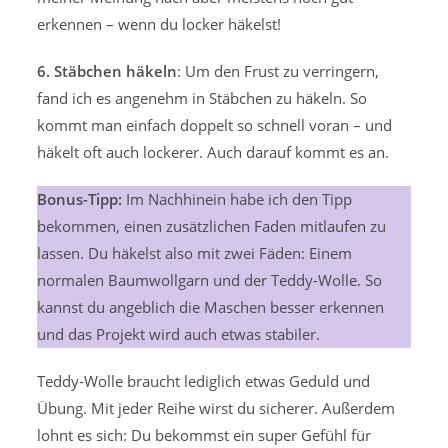
erkennen – wenn du locker häkelst!
6. Stäbchen häkeln
: Um den Frust zu verringern,
fand ich es angenehm in Stäbchen zu häkeln. So
kommt man einfach doppelt so schnell voran – und
häkelt oft auch lockerer. Auch darauf kommt es an.
Bonus-Tipp:
Im Nachhinein habe ich den Tipp
bekommen, einen zusätzlichen Faden mitlaufen zu
lassen. Du häkelst also mit zwei Fäden: Einem
normalen Baumwollgarn und der Teddy-Wolle. So
kannst du angeblich die Maschen besser erkennen
und das Projekt wird auch etwas stabiler.
Teddy-Wolle braucht lediglich etwas Geduld und
Übung. Mit jeder Reihe wirst du sicherer. Außerdem
lohnt es sich: Du bekommst ein super Gefühl für