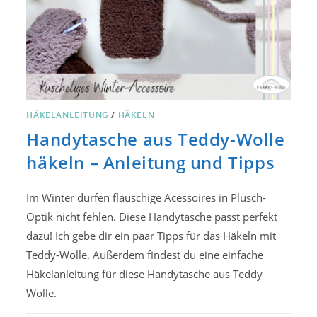
HÄKELANLEITUNG
/
HÄKELN
Handytasche aus Teddy-Wolle
häkeln – Anleitung und Tipps
Im Winter dürfen flauschige Acessoires in Plüsch-
Optik nicht fehlen. Diese Handytasche passt perfekt
dazu! Ich gebe dir ein paar Tipps für das Häkeln mit
Teddy-Wolle. Außerdem findest du eine einfache
Häkelanleitung für diese Handytasche aus Teddy-
Wolle.