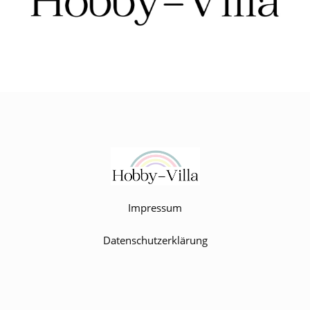
Impressum
Datenschutzerklärung