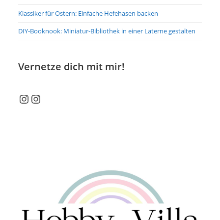
Klassiker für Ostern: Einfache Hefehasen backen
DIY-Booknook: Miniatur-Bibliothek in einer Laterne gestalten
Vernetze dich mit mir!
Instagram
Instagram