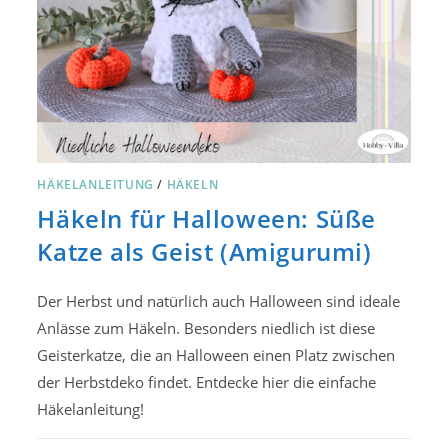
HÄKELANLEITUNG
/
HÄKELN
Häkeln für Halloween: Süße
Katze als Geist (Amigurumi)
Der Herbst und natürlich auch Halloween sind ideale
Anlässe zum Häkeln. Besonders niedlich ist diese
Geisterkatze, die an Halloween einen Platz zwischen
der Herbstdeko findet. Entdecke hier die einfache
Häkelanleitung!