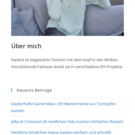
Über mich
Nadine ist begeisterte Texterin mit dem Kopf in den Wolken.
Ihre blühende Fantasie steckt sie in verschiedene DIY-Projekte.
Neueste Beiträge
Zauberhafte Gartendeko: DIY-Bienentränke aus Tontöpfen
basteln
Jellycat-Croissant als niedlichen Keks backen (einfaches Rezept)
Niedliche Schäfchen-Kekse backen (einfach und schnell!)