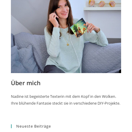
Über mich
Nadine ist begeisterte Texterin mit dem Kopf in den Wolken.
Ihre blühende Fantasie steckt sie in verschiedene DIY-Projekte.
Neueste Beiträge