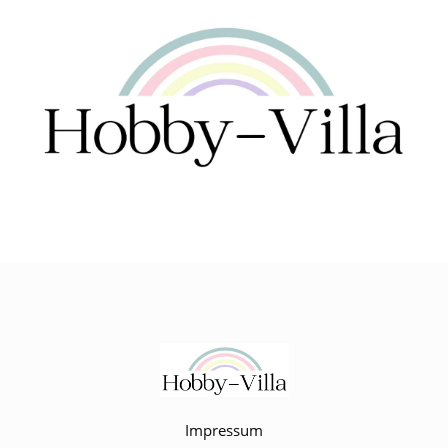
Impressum