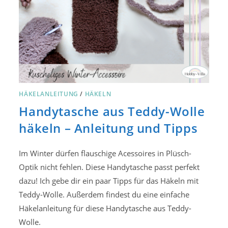
HÄKELANLEITUNG
/
HÄKELN
Handytasche aus Teddy-Wolle
häkeln – Anleitung und Tipps
Im Winter dürfen flauschige Acessoires in Plüsch-
Optik nicht fehlen. Diese Handytasche passt perfekt
dazu! Ich gebe dir ein paar Tipps für das Häkeln mit
Teddy-Wolle. Außerdem findest du eine einfache
Häkelanleitung für diese Handytasche aus Teddy-
Wolle.