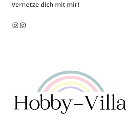
Vernetze dich mit mir!
Instagram
Instagram