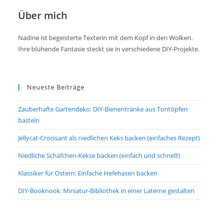
Über mich
Nadine ist begeisterte Texterin mit dem Kopf in den Wolken.
Ihre blühende Fantasie steckt sie in verschiedene DIY-Projekte.
Neueste Beiträge
Zauberhafte Gartendeko: DIY-Bienentränke aus Tontöpfen
basteln
Jellycat-Croissant als niedlichen Keks backen (einfaches Rezept)
Niedliche Schäfchen-Kekse backen (einfach und schnell!)
Klassiker für Ostern: Einfache Hefehasen backen
DIY-Booknook: Miniatur-Bibliothek in einer Laterne gestalten