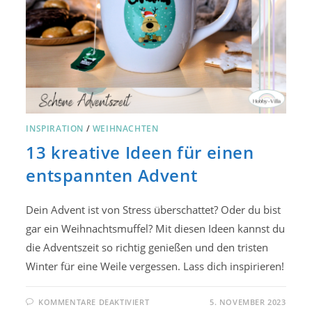
INSPIRATION
/
WEIHNACHTEN
13 kreative Ideen für einen
entspannten Advent
Dein Advent ist von Stress überschattet? Oder du bist
gar ein Weihnachtsmuffel? Mit diesen Ideen kannst du
die Adventszeit so richtig genießen und den tristen
Winter für eine Weile vergessen. Lass dich inspirieren!
FÜR
KOMMENTARE DEAKTIVIERT
5. NOVEMBER 2023
13