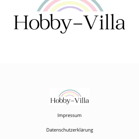
Impressum
Datenschutzerklärung