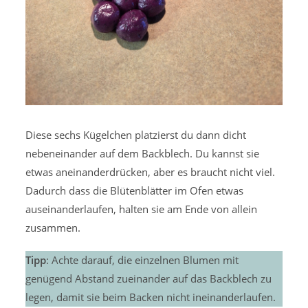
Diese sechs Kügelchen platzierst du dann dicht
nebeneinander auf dem Backblech. Du kannst sie
etwas aneinanderdrücken, aber es braucht nicht viel.
Dadurch dass die Blütenblätter im Ofen etwas
auseinanderlaufen, halten sie am Ende von allein
zusammen.
Tipp
: Achte darauf, die einzelnen Blumen mit
genügend Abstand zueinander auf das Backblech zu
legen, damit sie beim Backen nicht ineinanderlaufen.