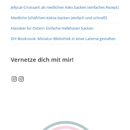
Jellycat-Croissant als niedlichen Keks backen (einfaches Rezept)
Niedliche Schäfchen-Kekse backen (einfach und schnell!)
Klassiker für Ostern: Einfache Hefehasen backen
DIY-Booknook: Miniatur-Bibliothek in einer Laterne gestalten
Vernetze dich mit mir!
Instagram
Instagram