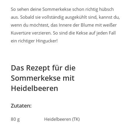
So sehen deine Sommerkekse schon richtig hübsch
aus. Sobald sie vollständig ausgekühlt sind, kannst du,
wenn du möchtest, das Innere der Blume mit weißer
Kuvertüre verzieren. So sind die Kekse auf jeden Fall
ein richtiger Hingucker!
Das Rezept für die
Sommerkekse mit
Heidelbeeren
Zutaten:
80 g Heidelbeeren (TK)