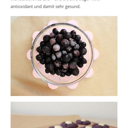
antioxidant und damit sehr gesund.