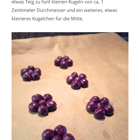
etwas Teig zu fünf kleinen Kugeln von ca. 1
Zentimeter Durchmesser und ein weiteres, etwas
kleineres Kügelchen für die Mitte.