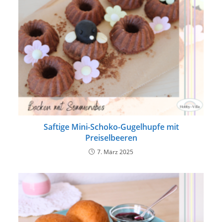
Saftige Mini-Schoko-Gugelhupfe mit
Preiselbeeren
7. März 2025