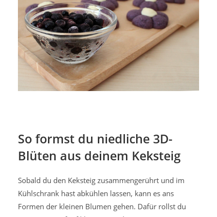
So formst du niedliche 3D-
Blüten aus deinem Keksteig
Sobald du den Keksteig zusammengerührt und im
Kühlschrank hast abkühlen lassen, kann es ans
Formen der kleinen Blumen gehen. Dafür rollst du