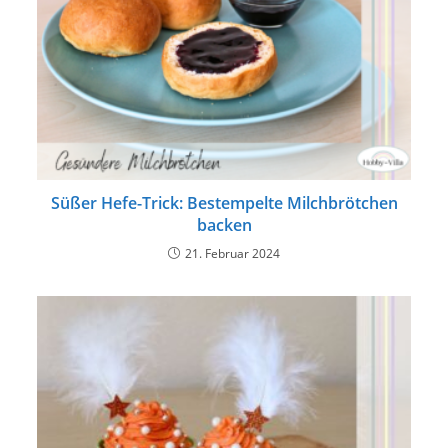
Süßer Hefe-Trick: Bestempelte Milchbrötchen
backen
21. Februar 2024