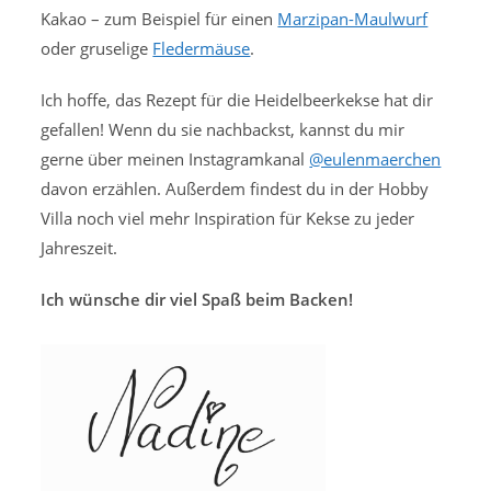
Kakao – zum Beispiel für einen
Marzipan-Maulwurf
oder gruselige
Fledermäuse
.
Ich hoffe, das Rezept für die Heidelbeerkekse hat dir
gefallen! Wenn du sie nachbackst, kannst du mir
gerne über meinen Instagramkanal
@eulenmaerchen
davon erzählen. Außerdem findest du in der Hobby
Villa noch viel mehr Inspiration für Kekse zu jeder
Jahreszeit.
Ich wünsche dir viel Spaß beim Backen!