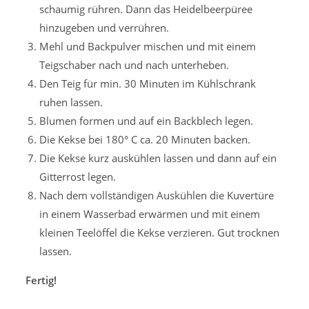
schaumig rühren. Dann das Heidelbeerpüree
hinzugeben und verrühren.
Mehl und Backpulver mischen und mit einem
Teigschaber nach und nach unterheben.
Den Teig für min. 30 Minuten im Kühlschrank
ruhen lassen.
Blumen formen und auf ein Backblech legen.
Die Kekse bei 180° C ca. 20 Minuten backen.
Die Kekse kurz auskühlen lassen und dann auf ein
Gitterrost legen.
Nach dem vollständigen Auskühlen die Kuvertüre
in einem Wasserbad erwärmen und mit einem
kleinen Teelöffel die Kekse verzieren. Gut trocknen
lassen.
Fertig!