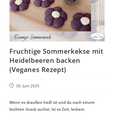
Fruchtige Sommerkekse mit
Heidelbeeren backen
(Veganes Rezept)
Beitrag
30. Juni 2025
veröffentlicht:
Wenn es draußen heiß ist und du nach einem
leichten Snack suchst, ist es Zeit, leckere