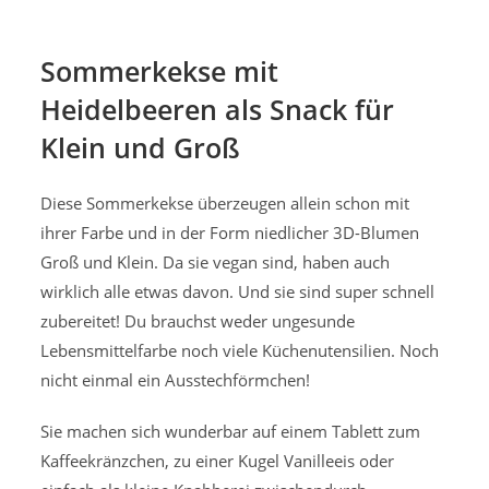
Sommerkekse mit
Heidelbeeren als Snack für
Klein und Groß
Diese Sommerkekse überzeugen allein schon mit
ihrer Farbe und in der Form niedlicher 3D-Blumen
Groß und Klein. Da sie vegan sind, haben auch
wirklich alle etwas davon. Und sie sind super schnell
zubereitet! Du brauchst weder ungesunde
Lebensmittelfarbe noch viele Küchenutensilien. Noch
nicht einmal ein Ausstechförmchen!
Sie machen sich wunderbar auf einem Tablett zum
Kaffeekränzchen, zu einer Kugel Vanilleeis oder