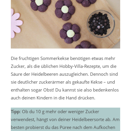
Die fruchtigen Sommerkekse benötigen etwas mehr
Zucker, als die üblichen Hobby-Villa-Rezepte, um die
Säure der Heidelbeeren auszugleichen. Dennoch sind
sie deutlicher zuckerärmer als gekaufte Kekse – und
enthalten sogar Obst! Du kannst sie also bedenkenlos
auch deinen Kindern in die Hand drücken.
Tipp
: Ob du 10 g mehr oder weniger Zucker
verwendest, hängt von deiner Heidelbeersorte ab. Am
besten probierst du das Püree nach dem Aufkochen