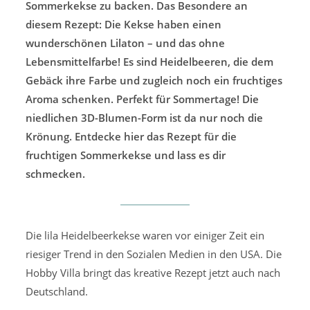
Sommerkekse zu backen. Das Besondere an
diesem Rezept: Die Kekse haben einen
wunderschönen Lilaton – und das ohne
Lebensmittelfarbe! Es sind Heidelbeeren, die dem
Gebäck ihre Farbe und zugleich noch ein fruchtiges
Aroma schenken. Perfekt für Sommertage! Die
niedlichen 3D-Blumen-Form ist da nur noch die
Krönung. Entdecke hier das Rezept für die
fruchtigen Sommerkekse und lass es dir
schmecken.
Die lila Heidelbeerkekse waren vor einiger Zeit ein
riesiger Trend in den Sozialen Medien in den USA. Die
Hobby Villa bringt das kreative Rezept jetzt auch nach
Deutschland.