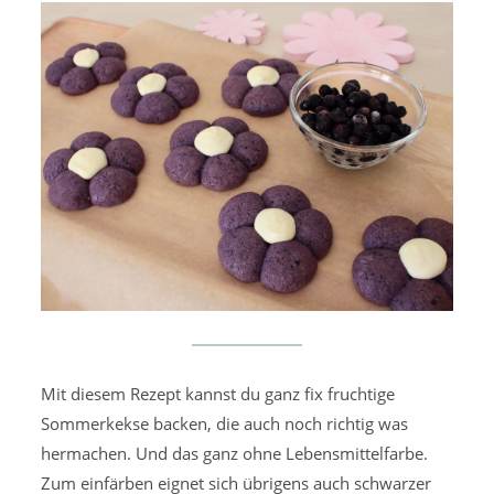
Mit diesem Rezept kannst du ganz fix fruchtige
Sommerkekse backen, die auch noch richtig was
hermachen. Und das ganz ohne Lebensmittelfarbe.
Zum einfärben eignet sich übrigens auch schwarzer