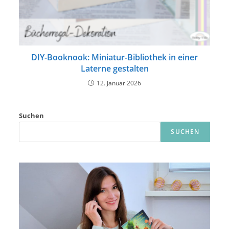
DIY-Booknook: Miniatur-Bibliothek in einer
Laterne gestalten
12. Januar 2026
Suchen
SUCHEN