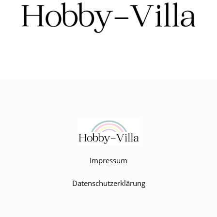
Impressum
Datenschutzerklärung