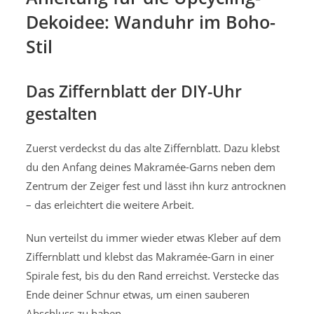
Dekoidee: Wanduhr im Boho-
Stil
Das Ziffernblatt der DIY-Uhr
gestalten
Zuerst verdeckst du das alte Ziffernblatt. Dazu klebst
du den Anfang deines Makramée-Garns neben dem
Zentrum der Zeiger fest und lässt ihn kurz antrocknen
– das erleichtert die weitere Arbeit.
Nun verteilst du immer wieder etwas Kleber auf dem
Ziffernblatt und klebst das Makramée-Garn in einer
Spirale fest, bis du den Rand erreichst. Verstecke das
Ende deiner Schnur etwas, um einen sauberen
Abschluss zu haben.