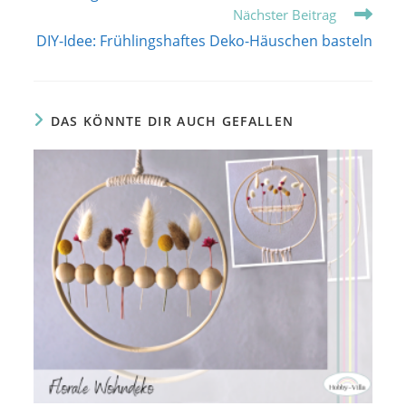
Nächster Beitrag
DIY-Idee: Frühlingshaftes Deko-Häuschen basteln
DAS KÖNNTE DIR AUCH GEFALLEN