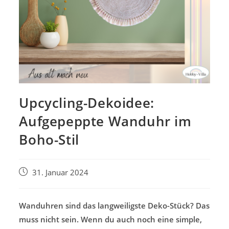
Upcycling-Dekoidee:
Aufgepeppte Wanduhr im
Boho-Stil
Beitrag
31. Januar 2024
veröffentlicht:
Wanduhren sind das langweiligste Deko-Stück? Das
muss nicht sein. Wenn du auch noch eine simple,