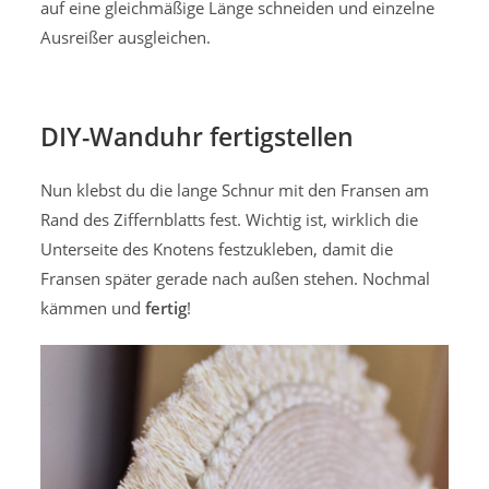
auf eine gleichmäßige Länge schneiden und einzelne
Ausreißer ausgleichen.
DIY-Wanduhr fertigstellen
Nun klebst du die lange Schnur mit den Fransen am
Rand des Ziffernblatts fest. Wichtig ist, wirklich die
Unterseite des Knotens festzukleben, damit die
Fransen später gerade nach außen stehen. Nochmal
kämmen und
fertig
!