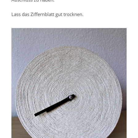
Lass das Ziffernblatt gut trocknen.