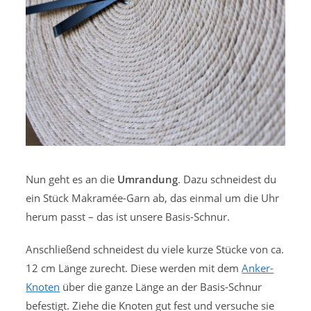
Nun geht es an die
Umrandung
. Dazu schneidest du
ein Stück Makramée-Garn ab, das einmal um die Uhr
herum passt – das ist unsere Basis-Schnur.
Anschließend schneidest du viele kurze Stücke von ca.
12 cm Länge zurecht. Diese werden mit dem
Anker-
Knoten
über die ganze Länge an der Basis-Schnur
befestigt. Ziehe die Knoten gut fest und versuche sie