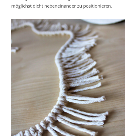
möglichst dicht nebeneinander zu positionieren.