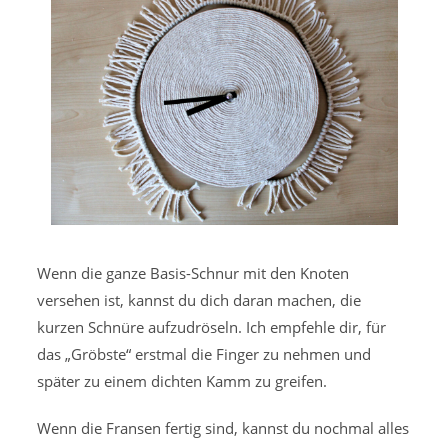
Wenn die ganze Basis-Schnur mit den Knoten
versehen ist, kannst du dich daran machen, die
kurzen Schnüre aufzudröseln. Ich empfehle dir, für
das „Gröbste“ erstmal die Finger zu nehmen und
später zu einem dichten Kamm zu greifen.
Wenn die Fransen fertig sind, kannst du nochmal alles