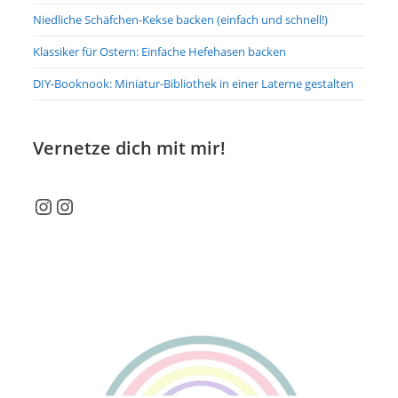
Niedliche Schäfchen-Kekse backen (einfach und schnell!)
Klassiker für Ostern: Einfache Hefehasen backen
DIY-Booknook: Miniatur-Bibliothek in einer Laterne gestalten
Vernetze dich mit mir!
Instagram
Instagram