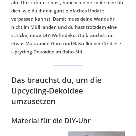
alte Uhr zuhause hast, habe ich eine coole Idee für
dich, wie du ihr ein ganz einfaches Update
verpassen kannst. Damit muss deine Wanduhr
nicht im Müll landen und du hast trotzdem eine
schicke, neue DIY-Wohndeko. Du brauchst nur
etwas Makramée-Garn und Bastelkleber für diese
Upcycling-Dekoidee im Boho-Stil.
Das brauchst du, um die
Upcycling-Dekoidee
umzusetzen
Material für die DIY-Uhr