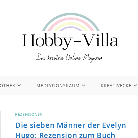
IOTHEK
MEDIATIONSRAUM
KREATIVECKE
REZENSIONEN
Die sieben Männer der Evelyn
Hugo: Rezension zum Buch