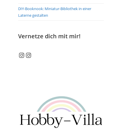
DIY-Booknook: Miniatur-Bibliothek in einer
Laterne gestalten
Vernetze dich mit mir!
Instagram
Instagram