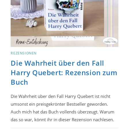
REZENSIONEN
Die Wahrheit über den Fall
Harry Quebert: Rezension zum
Buch
Die Wahrheit über den Fall Harry Quebert ist nicht
umsonst ein preisgekrönter Bestseller geworden.
Auch mich hat das Buch vollends überzeugt. Warum
das so war, könnt ihr in dieser Rezension nachlesen.