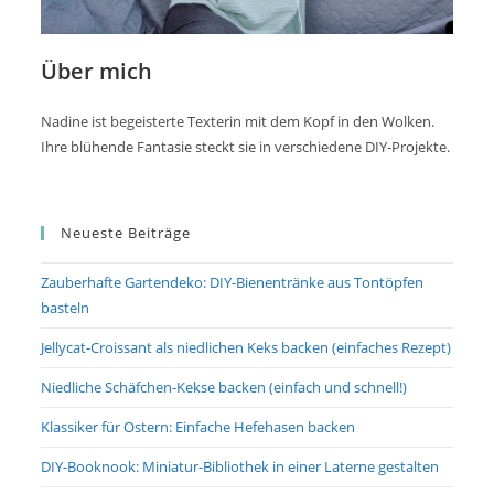
Über mich
Nadine ist begeisterte Texterin mit dem Kopf in den Wolken.
Ihre blühende Fantasie steckt sie in verschiedene DIY-Projekte.
Neueste Beiträge
Zauberhafte Gartendeko: DIY-Bienentränke aus Tontöpfen
basteln
Jellycat-Croissant als niedlichen Keks backen (einfaches Rezept)
Niedliche Schäfchen-Kekse backen (einfach und schnell!)
Klassiker für Ostern: Einfache Hefehasen backen
DIY-Booknook: Miniatur-Bibliothek in einer Laterne gestalten