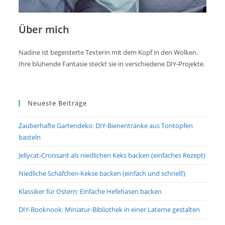
Über mich
Nadine ist begeisterte Texterin mit dem Kopf in den Wolken.
Ihre blühende Fantasie steckt sie in verschiedene DIY-Projekte.
Neueste Beiträge
Zauberhafte Gartendeko: DIY-Bienentränke aus Tontöpfen
basteln
Jellycat-Croissant als niedlichen Keks backen (einfaches Rezept)
Niedliche Schäfchen-Kekse backen (einfach und schnell!)
Klassiker für Ostern: Einfache Hefehasen backen
DIY-Booknook: Miniatur-Bibliothek in einer Laterne gestalten