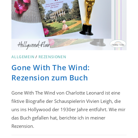
ALLGEMEIN
/
REZENSIONEN
Gone With The Wind:
Rezension zum Buch
Gone With The Wind von Charlotte Leonard ist eine
fiktive Biografie der Schauspielerin Vivien Leigh, die
uns ins Hollywood der 1930er Jahre entführt. Wie mir
das Buch gefallen hat, berichte ich in meiner
Rezension.