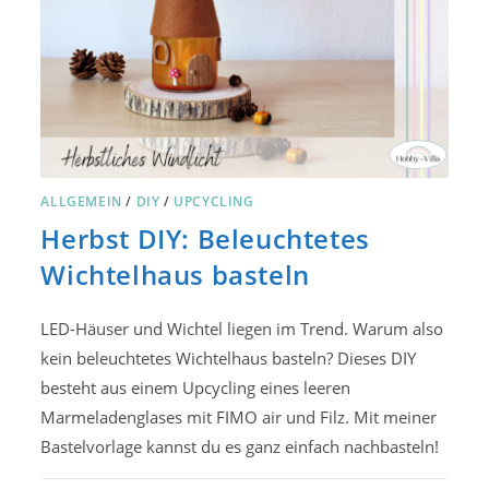
ALLGEMEIN
/
DIY
/
UPCYCLING
Herbst DIY: Beleuchtetes
Wichtelhaus basteln
LED-Häuser und Wichtel liegen im Trend. Warum also
kein beleuchtetes Wichtelhaus basteln? Dieses DIY
besteht aus einem Upcycling eines leeren
Marmeladenglases mit FIMO air und Filz. Mit meiner
Bastelvorlage kannst du es ganz einfach nachbasteln!