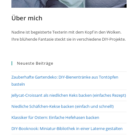
Über mich
Nadine ist begeisterte Texterin mit dem Kopf in den Wolken.
Ihre blühende Fantasie steckt sie in verschiedene DIY-Projekte.
Neueste Beiträge
Zauberhafte Gartendeko: DIY-Bienentränke aus Tontöpfen
basteln
Jellycat-Croissant als niedlichen Keks backen (einfaches Rezept)
Niedliche Schäfchen-Kekse backen (einfach und schnell!)
Klassiker für Ostern: Einfache Hefehasen backen
DIY-Booknook: Miniatur-Bibliothek in einer Laterne gestalten