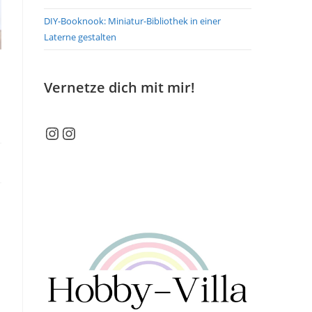
DIY-Booknook: Miniatur-Bibliothek in einer
Laterne gestalten
Vernetze dich mit mir!
Instagram
Instagram