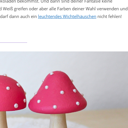
 Dekoladen bekommst. Und dann sind deiner Fantasie keine
nd Weiß greifen oder aber alle Farben deiner Wahl verwenden und
 darf dann auch ein
leuchtendes Wichtelhäuschen
nicht fehlen!