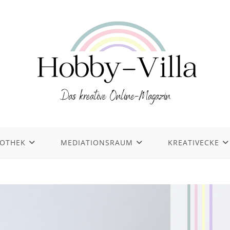
IOTHEK
MEDIATIONSRAUM
KREATIVECKE