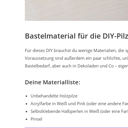
Bastelmaterial für die DIY-Pil
Für dieses DIY brauchst du wenige Materialien, die 
Voraussetzung sind außerdem ein paar schlichte, un
Bastelbedarf, aber auch in Dekoläden und Co – eigen
Deine Materialliste:
Unbehandelte Holzpilze
Acrylfarbe in Weiß und Pink (oder eine andere Fa
Selbstklebende Halbperlen in Weiß (oder eine Far
Pinsel