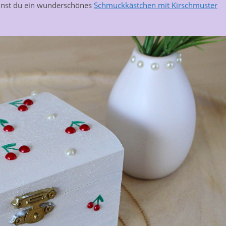
annst du ein wunderschönes
Schmuckkästchen mit Kirschmuster