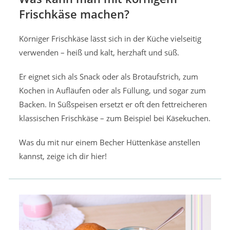
Frischkäse machen?
Körniger Frischkäse lässt sich in der Küche vielseitig
verwenden – heiß und kalt, herzhaft und süß.
Er eignet sich als Snack oder als Brotaufstrich, zum
Kochen in Aufläufen oder als Füllung, und sogar zum
Backen. In Süßspeisen ersetzt er oft den fettreicheren
klassischen Frischkäse – zum Beispiel bei Käsekuchen.
Was du mit nur einem Becher Hüttenkäse anstellen
kannst, zeige ich dir hier!