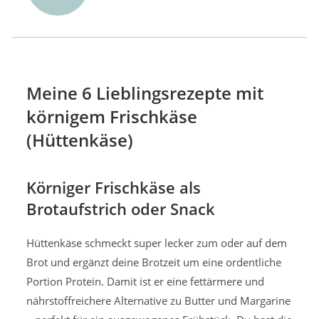
Meine 6 Lieblingsrezepte mit
körnigem Frischkäse
(Hüttenkäse)
Körniger Frischkäse als
Brotaufstrich oder Snack
Hüttenkäse schmeckt super lecker zum oder auf dem
Brot und ergänzt deine Brotzeit um eine ordentliche
Portion Protein. Damit ist er eine fettärmere und
nährstoffreichere Alternative zu Butter und Margarine