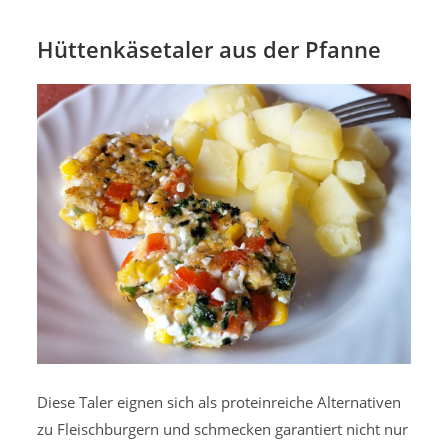
Hüttenkäsetaler aus der Pfanne
Diese Taler eignen sich als proteinreiche Alternativen
zu Fleischburgern und schmecken garantiert nicht nur