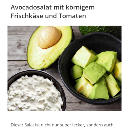
Avocadosalat mit körnigem
Frischkäse und Tomaten
Dieser Salat ist nicht nur super lecker, sondern auch