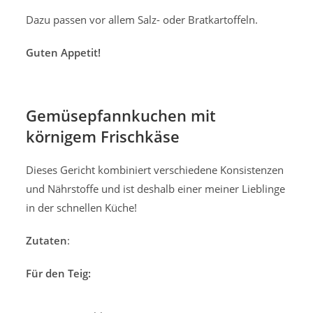
Dazu passen vor allem Salz- oder Bratkartoffeln.
Guten Appetit!
Gemüsepfannkuchen mit
körnigem Frischkäse
Dieses Gericht kombiniert verschiedene Konsistenzen
und Nährstoffe und ist deshalb einer meiner Lieblinge
in der schnellen Küche!
Zutaten
:
Für den Teig: