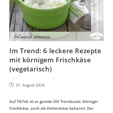
Im Trend: 6 leckere Rezepte
mit körnigem Frischkäse
(vegetarisch)
Beitrag
31. August 2024
veröffentlicht:
Auf TikTok ist er gerade DIE Trendzutat: Körniger
Frischkäse, auch als Hüttenkäse bekannt. Der