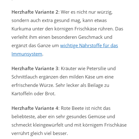
Herzhafte Variante 2
: Wer es nicht nur würzig,
sondern auch extra gesund mag, kann etwas
Kurkuma unter den körnigen Frischkäse rühren. Das
verleiht ihm einen besonderen Geschmack und
ergänzt das Ganze um
wichtige Nährstoffe für das
Immunsystem
.
Herzhafte Variante 3
: Kräuter wie Petersilie und
Schnittlauch ergänzen den milden Käse um eine
erfrischende Würze. Sehr lecker als Beilage zu
Kartoffeln oder Brot.
Herzhafte Variante 4
: Rote Beete ist nicht das
beliebteste, aber ein sehr gesundes Gemüse und
schmeckt kleingewürfelt und mit körnigem Frischkäse
verrührt gleich viel besser.