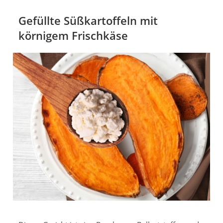
Gefüllte Süßkartoffeln mit
körnigem Frischkäse