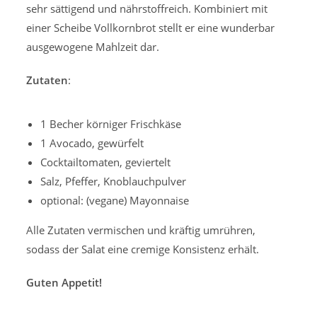
sehr sättigend und nährstoffreich. Kombiniert mit
einer Scheibe Vollkornbrot stellt er eine wunderbar
ausgewogene Mahlzeit dar.
Zutaten
:
1 Becher körniger Frischkäse
1 Avocado, gewürfelt
Cocktailtomaten, geviertelt
Salz, Pfeffer, Knoblauchpulver
optional: (vegane) Mayonnaise
Alle Zutaten vermischen und kräftig umrühren,
sodass der Salat eine cremige Konsistenz erhält.
Guten Appetit!