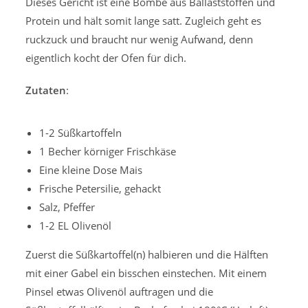
Dieses Gericht ist eine Bombe aus Ballaststoffen und
Protein und hält somit lange satt. Zugleich geht es
ruckzuck und braucht nur wenig Aufwand, denn
eigentlich kocht der Ofen für dich.
Zutaten
:
1-2 Süßkartoffeln
1 Becher körniger Frischkäse
Eine kleine Dose Mais
Frische Petersilie, gehackt
Salz, Pfeffer
1-2 EL Olivenöl
Zuerst die Süßkartoffel(n) halbieren und die Hälften
mit einer Gabel ein bisschen einstechen. Mit einem
Pinsel etwas Olivenöl auftragen und die