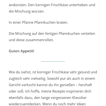
andünsten. Den körnigen Frischkäse unterheben und
die Mischung würzen.
In einer Pfanne Pfannkuchen braten.
Die Mischung auf den fertigen Pfannkuchen verteilen
und diese zusammenrollen.
Guten Appetit!
Wie du siehst, ist körniger Frischkäse sehr gesund und
zugleich sehr vielseitig. Sowohl pur als auch in einem
Gericht verkocht kannst du ihn genießen – herzhaft
oder süß. Ich hoffe, meine Rezepte inspirieren dich
ebenfalls dazu, den lange vergessenen Klassiker
wiederzuentdecken. Wenn du noch mehr Ideen