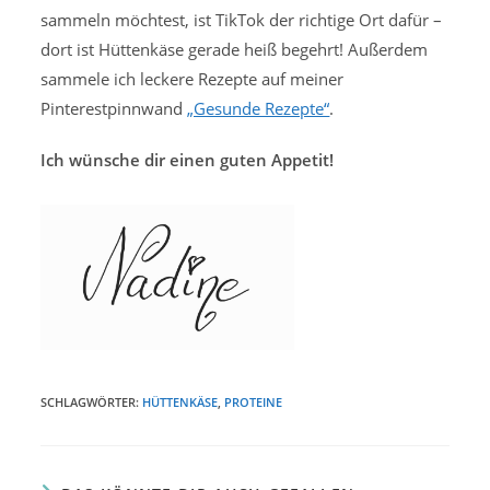
sammeln möchtest, ist TikTok der richtige Ort dafür –
dort ist Hüttenkäse gerade heiß begehrt! Außerdem
sammele ich leckere Rezepte auf meiner
Pinterestpinnwand
„Gesunde Rezepte“
.
Ich wünsche dir einen guten Appetit!
SCHLAGWÖRTER:
HÜTTENKÄSE
,
PROTEINE