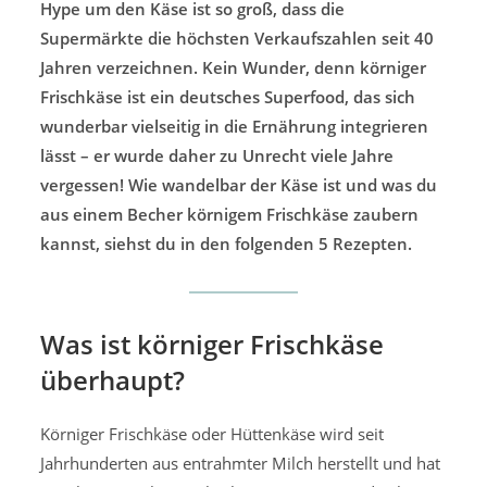
Hype um den Käse ist so groß, dass die
Supermärkte die höchsten Verkaufszahlen seit 40
Jahren verzeichnen. Kein Wunder, denn körniger
Frischkäse ist ein deutsches Superfood, das sich
wunderbar vielseitig in die Ernährung integrieren
lässt – er wurde daher zu Unrecht viele Jahre
vergessen! Wie wandelbar der Käse ist und was du
aus einem Becher körnigem Frischkäse zaubern
kannst, siehst du in den folgenden 5 Rezepten.
Was ist körniger Frischkäse
überhaupt?
Körniger Frischkäse oder Hüttenkäse wird seit
Jahrhunderten aus entrahmter Milch herstellt und hat