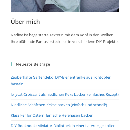
Über mich
Nadine ist begeisterte Texterin mit dem Kopf in den Wolken.
Ihre blühende Fantasie steckt sie in verschiedene DIY-Projekte.
Neueste Beiträge
Zauberhafte Gartendeko: DIY-Bienentränke aus Tontöpfen
basteln
Jellycat-Croissant als niedlichen Keks backen (einfaches Rezept)
Niedliche Schäfchen-Kekse backen (einfach und schnell!)
Klassiker für Ostern: Einfache Hefehasen backen
DIY-Booknook: Miniatur-Bibliothek in einer Laterne gestalten