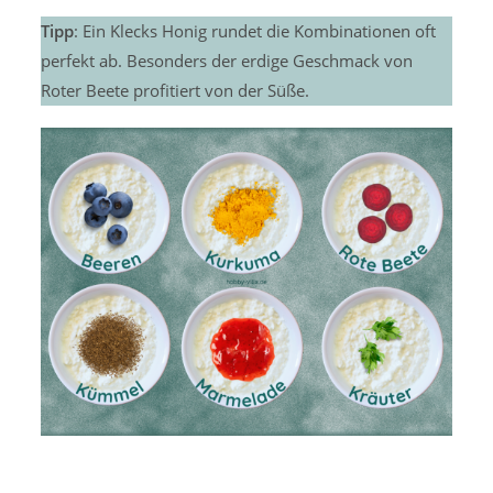
Tipp
: Ein Klecks Honig rundet die Kombinationen oft
perfekt ab. Besonders der erdige Geschmack von
Roter Beete profitiert von der Süße.